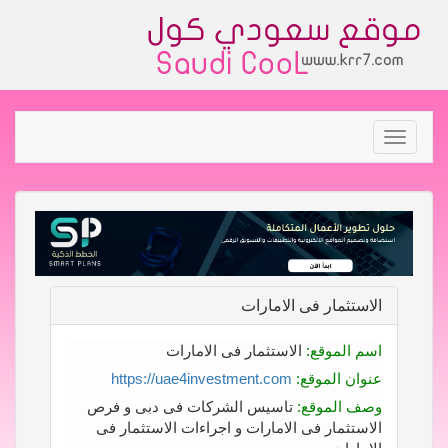
Toggle
navigation
الاستثمار فى الامارات
اسم الموقع:
الاستثمار فى الامارات
عنوان الموقع:
https://uae4investment.com
وصف الموقع:
تاسيس الشركات فى دبى و فرص
الاستثمار فى الامارات و اجراءات الاستثمار فى