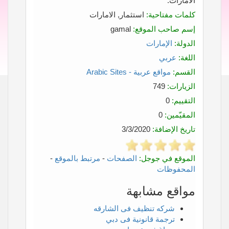
الامارات.
كلمات مفتاحية:
استثمار, الامارات
إسم صاحب الموقع:
gamal
الدولة:
الإمارات
اللغة:
عربي
القسم:
مواقع عربية - Arabic Sites
الزيارات:
749
التقييم:
0
المقيّمين:
0
تاريخ الإضافة:
3/3/2020
الموقع في جوجل:
الصفحات
-
مرتبط بالموقع
-
المحفوظات
مواقع مشابهة
شركه تنظيف فى الشارقه
ترجمة قانونية فى دبي