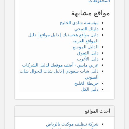
المحفوظات
مواقع مشابهة
مؤسسة شادي الخليج
دليلك الصحي
دليل مواقع هجستيك | دليل مواقع | دليل
المواقع العربية
الدليل الموسع
دليل التفوق
دليل الأغرب
عربي مابس - أضف موقعك لدليل الشركات
دليل شات سعودي | دليل شات للجوال شات
الصوتي
خريطة الخليج
دليل الكل
أحدث المواقع
شركة تنظيف موكيت بالرياض