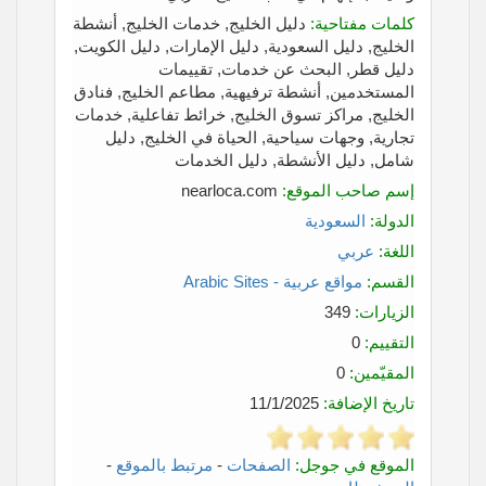
كلمات مفتاحية:
دليل الخليج, خدمات الخليج, أنشطة
الخليج, دليل السعودية, دليل الإمارات, دليل الكويت,
دليل قطر, البحث عن خدمات, تقييمات
المستخدمين, أنشطة ترفيهية, مطاعم الخليج, فنادق
الخليج, مراكز تسوق الخليج, خرائط تفاعلية, خدمات
تجارية, وجهات سياحية, الحياة في الخليج, دليل
شامل, دليل الأنشطة, دليل الخدمات
إسم صاحب الموقع:
nearloca.com
الدولة:
السعودية
اللغة:
عربي
القسم:
مواقع عربية - Arabic Sites
الزيارات:
349
التقييم:
0
المقيّمين:
0
تاريخ الإضافة:
11/1/2025
الموقع في جوجل:
الصفحات
-
مرتبط بالموقع
-