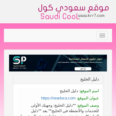
Toggle
navigation
دليل الخليج
اسم الموقع:
دليل الخليج
عنوان الموقع:
https://nearloca.com
وصف الموقع:
**دليل الخليج: وجهتك الأولى
للخدمات والأنشطة في الخليج** يعد **دليل