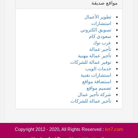
مواقع صديقة
تطوير الأعمال
استشارات
تسويق الكتروني
سعودي كام
عرب توك
تأجير عمالة
تأجير عمالة مهنية
توفير عمالة للشركات
خدمات الويب
استشارات تقنية
استضافة مواقع
تصميم مواقع
شركة تأجير عمال
تأجير عمالة للشركات
Copyright 2012 - 2020, All Rights Reserved :
krr7.com